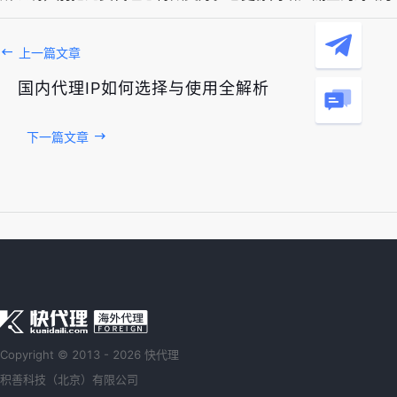
上一篇文章
国内代理IP如何选择与使用全解析
下一篇文章
Copyright © 2013 - 2026 快代理
积善科技（北京）有限公司