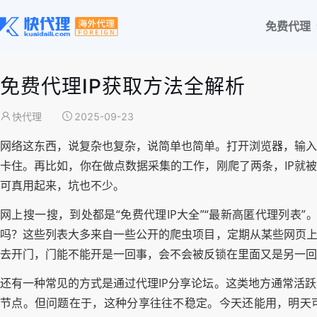
免费代理
免费代理IP获取方法全解析
快代理
2025-09-23
网络这东西，说复杂也复杂，说简单也简单。打开浏览器，输入
卡住。再比如，你在做点数据采集的工作，刚爬了两条，IP就被
可真用起来，坑也不少。
网上搜一搜，到处都是“免费代理IP大全”“最新高匿代理列表
吗？这些列表大多来自一些公开的爬虫项目，定期从某些网页上
去开门，门能不能开是一回事，会不会被反锁在里面又是另一回
还有一种常见的方式是通过代理IP分享论坛。这类地方通常活
节点。但问题在于，这种分享往往不稳定。今天还能用，明天可