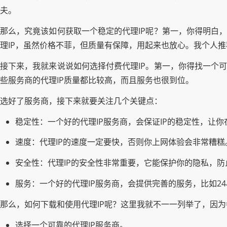
夫。
那么，究竟该如何获取一个稳定的代理IP呢？第一，你得明白，
理IP，虽然价格不菲，但质量有保障，用起来也放心。我个人推
接下来，我就来说说如何选择付费代理IP。第一，你得找一个可靠的代理
些服务商的代理IP质量都比较高，而且服务也很到位。
选好了服务商，接下来就要关注几个关键点：
稳定性：一个好的代理IP服务商，会保证IP的稳定性，让
速度：代理IP的速度一定要快，否则你上网体验会非常糟糕
安全性：代理IP的安全性非常重要，它能保护你的隐私，防
服务：一个好的代理IP服务商，会提供完善的服务，比如2
那么，如何下载和使用代理IP呢？这里我就不一一列举了，因
选择一个可靠的代理IP服务商。