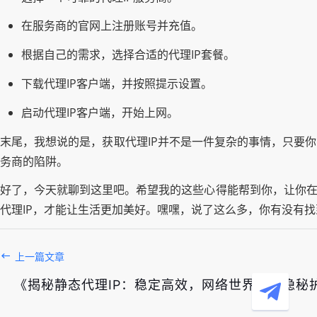
在服务商的官网上注册账号并充值。
根据自己的需求，选择合适的代理IP套餐。
下载代理IP客户端，并按照提示设置。
启动代理IP客户端，开始上网。
末尾，我想说的是，获取代理IP并不是一件复杂的事情，只要
务商的陷阱。
好了，今天就聊到这里吧。希望我的这些心得能帮到你，让你在
代理IP，才能让生活更加美好。嘿嘿，说了这么多，你有没有找到
上一篇文章
《揭秘静态代理IP：稳定高效，网络世界中的隐秘