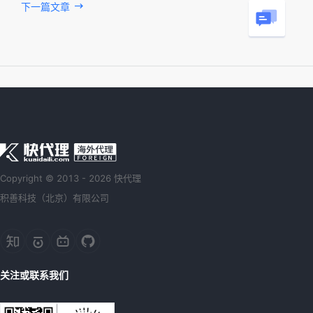
下一篇文章
Copyright © 2013 - 2026 快代理
积善科技（北京）有限公司
关注或联系我们