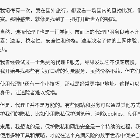
我记得有一次，我在国外旅行，想要看一场国内的直播比赛，但
赛。那种感觉，就像是找到了一把打开新世界的钥匙。
当然，选择代理IP也是一门学问。市面上的代理IP服务良莠不
素：速度、稳定性、安全性和价格。速度决定了你的上网体验
少。
我曾经尝试过一个免费的代理IP服务，结果发现它不仅速度慢
我开始寻找那些有良好口碑的付费服务，虽然价格不菲，但它们
使用代理IP还有一个小技巧，那就是经常更换IP地址。这样可
身份，让追踪者难以捉摸。
但是，代理IP并不是万能的。有些网站和服务可以通过其他方式
护我们的隐私，比如使用隐私保护浏览器、清除cookies、使用*
末尾，我想说的是，保护隐私和网络安全是一个持续的过程，我
使用多种工具和策略，才能在这个充满风险的数字世界中保护自