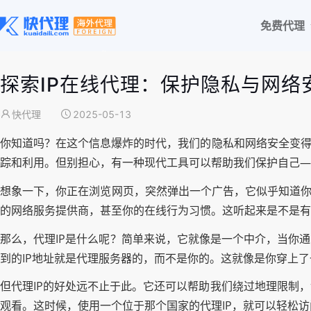
免费代理
探索IP在线代理：保护隐私与网络
快代理
2025-05-13
你知道吗？在这个信息爆炸的时代，我们的隐私和网络安全变得
踪和利用。但别担心，有一种现代工具可以帮助我们保护自己—
想象一下，你正在浏览网页，突然弹出一个广告，它似乎知道你
的网络服务提供商，甚至你的在线行为习惯。这听起来是不是有
那么，代理IP是什么呢？简单来说，它就像是一个中介，当你
到的IP地址就是代理服务器的，而不是你的。这就像是你穿上
但代理IP的好处远不止于此。它还可以帮助我们绕过地理限制
观看。这时候，使用一个位于那个国家的代理IP，就可以轻松