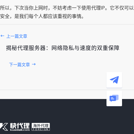
所以，下次当你上网时，不妨考虑一下使用代理IP。它不仅可
安全，是我们每个人都应该重视的事情。
上一篇文章
揭秘代理服务器：网络隐私与速度的双重保障
下一篇文章