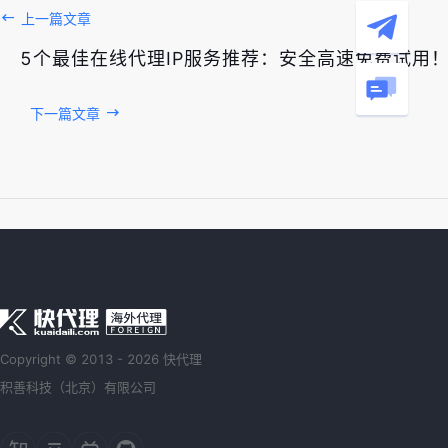
上一篇文章
5个最佳在线代理IP服务推荐：安全高速免费试用
下一篇文章
Copyright © 2013 - 2026 快代理
积善科技（北京）有限公司