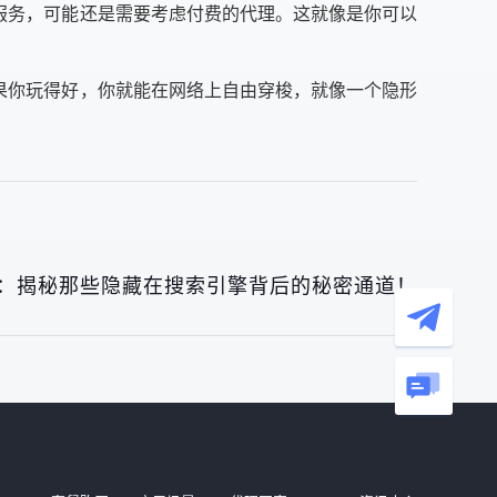
服务，可能还是需要考虑付费的代理。这就像是你可以
果你玩得好，你就能在网络上自由穿梭，就像一个隐形
秘：揭秘那些隐藏在搜索引擎背后的秘密通道！