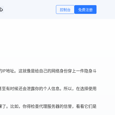
心
控制台
免费注册
IP地址。这就像是给自己的网络身份穿上一件隐身斗
甚至有时候还会泄露你的个人信息。所以，在选择使用
课了。比如，你得检查代理服务器的信誉，看看它们是