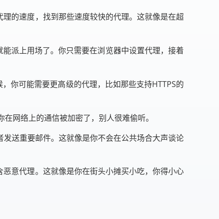
代理的速度，找到那些速度较快的代理。这就像是在超
理就能派上用场了。你只需要在浏览器中设置代理，接着
，你可能需要更高级的代理，比如那些支持HTTPS的
是你在网络上的通信被加密了，别人很难偷听。
者发送重要邮件。这就像是你不会在公共场合大声谈论
含恶意代理。这就像是你在街头小摊买小吃，你得小心