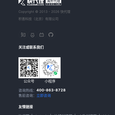
Copyright © 2013 - 2026 快代理
积善科技（北京）有限公司
关注或联系我们
公众号
小程序
400-863-8728
咨询热线：
售前咨询：
立即咨询
友情链接