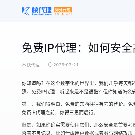
免费IP代理：如何安
快代理
2025-03-21
你知道吗？在这个数字化的世界里，我们几乎每天都
篷。免费IP代理，听起来是不是很酷？但你知道怎么
第一，我们得明白，免费的东西往往有它的代价。免
免费IP代理之前，你得三思而后行。
但是，如果你确实需要使用它们，那么安全是首要考
否有不良记录，比如泄露用户数据或者参与网络攻击