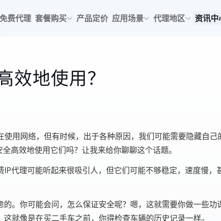
免费代理
套餐购买
产品定价
应用场景
代理地区
资讯中
全高效地使用？
在使用网络，但有时候，出于各种原因，我们可能需要隐藏自己的
安全高效地使用它们吗？让我来给你聊聊这个话题。
费IP代理可能听起来很吸引人，但它们可能不够稳定，速度慢，
虑的。你可能会问，怎么保证安全呢？嗯，这就需要你做一些功
。这就像是在买二手车之前，你得检查车辆的历史记录一样。