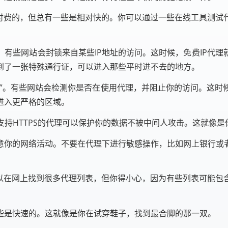
如付费的，但总有一些是相对快的。你可以通过一些在线工具测试
有些网站会封锁来自某些IP地址的访问。这时候，免费IP代
到了一张特殊通行证，可以进入那些平时进不去的地方。
”。有些网站会检测你是否在使用代理，并阻止你的访问。这时候
进入更严格的区域。
用支持HTTPS的代理可以保护你的数据不被中间人攻击。这就像
意你的网络活动。不要在代理下进行敏感操作，比如网上银行或
可以在网上找到很多代理列表，但你得小心，因为有些列表可能包
些是快速的。这就像是你在试穿鞋子，找到最合脚的那一双。