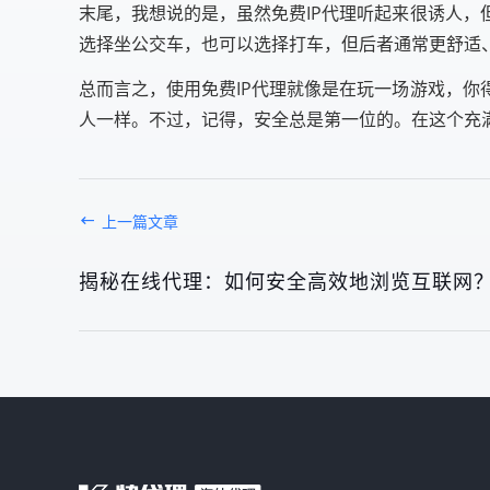
末尾，我想说的是，虽然免费IP代理听起来很诱人
选择坐公交车，也可以选择打车，但后者通常更舒适
总而言之，使用免费IP代理就像是在玩一场游戏，
人一样。不过，记得，安全总是第一位的。在这个充
上一篇文章
揭秘在线代理：如何安全高效地浏览互联网