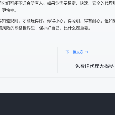
，但它们可能不适合所有人。如果你需要稳定、快速、安全的代理
、更快捷。
你得知道规则，才能玩得好。你得小心，得聪明，得有耐心。但如
满风险的网络世界里，保护好自己，比什么都重要。
下一篇文章
？
免费IP代理大揭