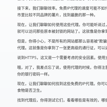
接下来，我们聊聊效率。免费IP代理的速度可能不
市里比较不同品牌的薯片，找到最脆的那一种。
现在，让我们聊聊如何使用这些代理。你可能听说过，
就可以访问那些原本被封锁的网站了。这就像是你拿
但是，你得小心，不是所有的网站都那么容易被“欺骗
代理。这就像是你拿到了一张更高级的通行证，可以
说到HTTPS，这又是一个需要考虑的安全因素。使
哦，对了，我差点忘了说，使用代理的时候，你得注
你的银行密码一样。
现在，让我们聊聊如何找到这些免费的IP代理。你
食物是否卫生。
找到代理后，你得测试它们，看看哪些是有效的，哪